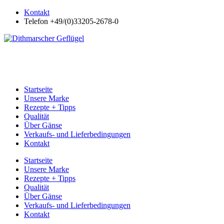
Kontakt
Telefon +49/(0)33205-2678-0
Startseite
Unsere Marke
Rezepte + Tipps
Qualität
Über Gänse
Verkaufs- und Lieferbedingungen
Kontakt
Startseite
Unsere Marke
Rezepte + Tipps
Qualität
Über Gänse
Verkaufs- und Lieferbedingungen
Kontakt