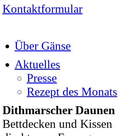
Kontaktformular
Über Gänse
Aktuelles
Presse
Rezept des Monats
Dithmarscher Daunen
Bettdecken und Kissen