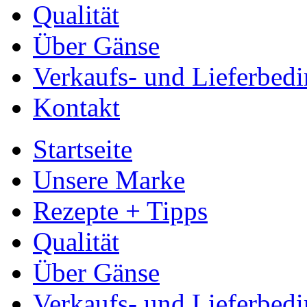
Qualität
Über Gänse
Verkaufs- und Lieferbed
Kontakt
Startseite
Unsere Marke
Rezepte + Tipps
Qualität
Über Gänse
Verkaufs- und Lieferbed