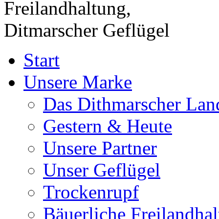
Start
Unsere Marke
Das Dithmarscher Lan
Gestern & Heute
Unsere Partner
Unser Geflügel
Trockenrupf
Bäuerliche Freilandha