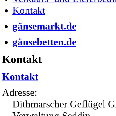
Kontakt
gänsemarkt.de
gänsebetten.de
Kontakt
Kontakt
Adresse:
Dithmarscher Geflügel
Verwaltung Seddin