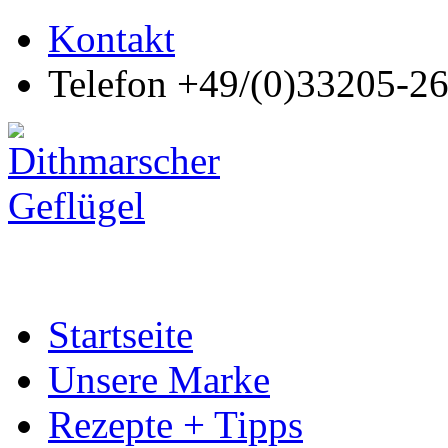
Kontakt
Telefon +49/(0)33205-2
Startseite
Unsere Marke
Rezepte + Tipps