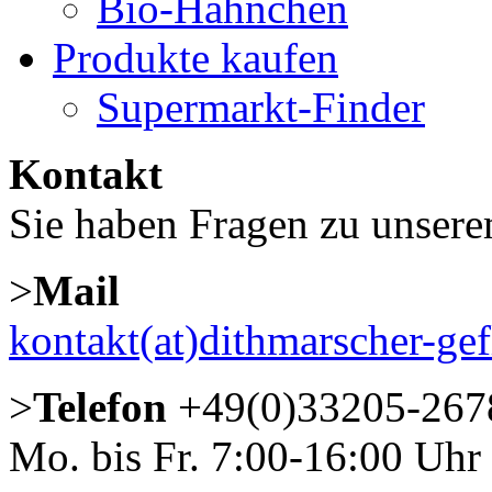
Bio-Hähnchen
Produkte kaufen
Supermarkt-Finder
Kontakt
Sie haben Fragen zu unser
>
Mail
kontakt(at)dithmarscher-gef
>
Telefon
+49(0)33205-267
Mo. bis Fr. 7:00-16:00 Uhr