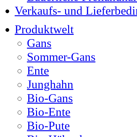
Verkaufs- und Lieferbed
Produktwelt
Gans
Sommer-Gans
Ente
Junghahn
Bio-Gans
Bio-Ente
Bio-Pute