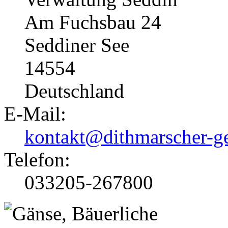
Am Fuchsbau 24
Seddiner See
14554
Deutschland
E-Mail:
kontakt@dithmarscher-ge
Telefon:
033205-267800