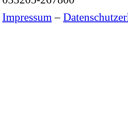
Impressum
–
Datenschutzer